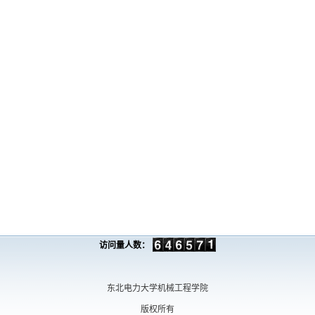
访问量人数：
东北电力大学机械工程学院
版权所有