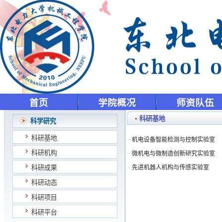
首页
学院概况
师资队伍
科研基地
科学研究
科研基地
·
机电设备智能检测与控制实验室
科研机构
·
微机电与微制造创新研究实验室
科研成果
·
先进机器人机构与传感实验室
科研动态
科研项目
科研平台