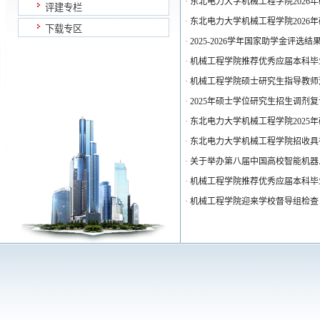
·
东北电力大学机械工程学院2026
评建专栏
·
东北电力大学机械工程学院2026
下载专区
·
2025-2026学年国家助学金评选结
·
机械工程学院推荐优秀应届本科毕
·
机械工程学院硕士研究生指导教师
·
2025年硕士学位研究生招生调剂
·
东北电力大学机械工程学院2025
·
东北电力大学机械工程学院招收具
·
关于举办第八届中国高校智能机器
·
机械工程学院推荐优秀应届本科毕
·
机械工程学院迎来学校督导组检查