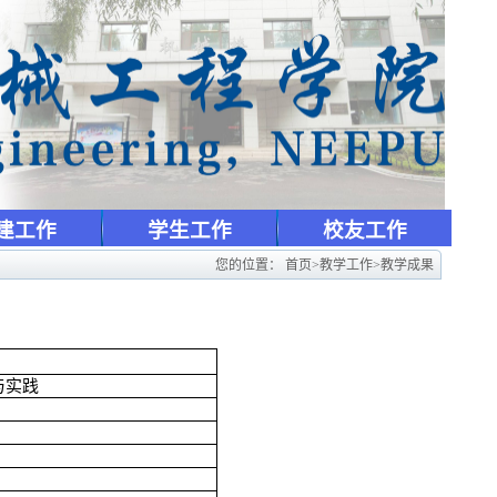
建工作
学生工作
校友工作
您的位置：
首页
>
教学工作
>
教学成果
与实践