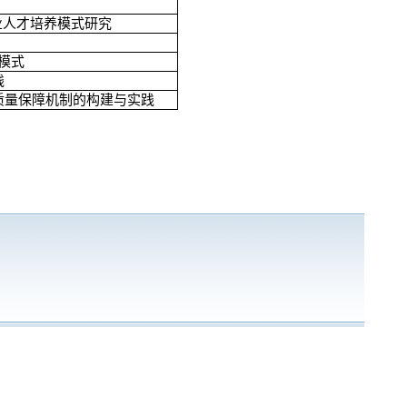
业人才培养模式研究
模式
践
质量保障机制的构建与实践