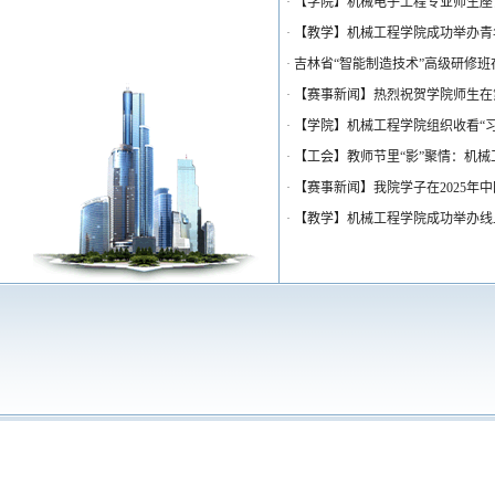
·
【学院】机械电子工程专业师生座
·
【教学】机械工程学院成功举办青
·
吉林省“智能制造技术”高级研修
·
【赛事新闻】热烈祝贺学院师生在
·
【学院】机械工程学院组织收看“
·
【工会】教师节里“影”聚情：机
·
【赛事新闻】我院学子在2025
·
【教学】机械工程学院成功举办线