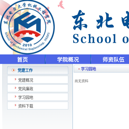
首页
学院概况
师资队伍
学习园地
党建工作
党建概况
尚无资料
党风廉政
学习园地
资料下载