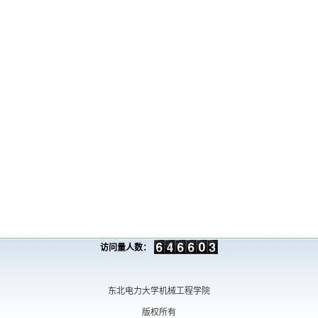
访问量人数：
东北电力大学机械工程学院
版权所有