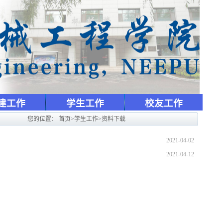
建工作
学生工作
校友工作
您的位置：
首页
>
学生工作
>
资料下载
2021-04-02
2021-04-12