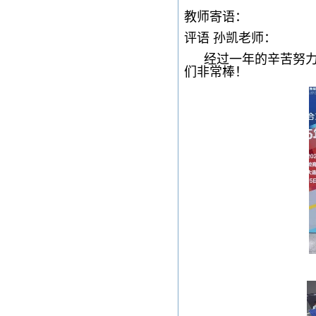
教师寄语：
评语 孙凯老师：
经过一年的辛苦努
们非常棒！