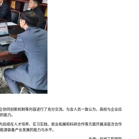
企协同创新机制等内容进行了充分交流。与会人员一致认为，高校与企业应
的能力。
为后续在人才培养、实习实践、就业拓展和科研合作等方面开展深层次合作
能源装备产业发展的能力与水平。