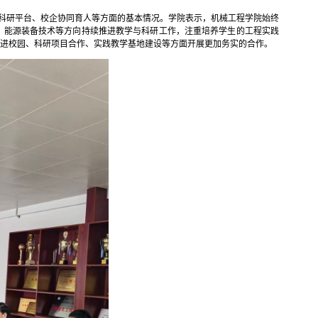
科研平台、校企协同育人等方面的基本情况。学院表示，机械工程学院始终
、能源装备技术等方向持续推进教学与科研工作，注重培养学生的工程实践
进校园、科研项目合作、实践教学基地建设等方面开展更加务实的合作。