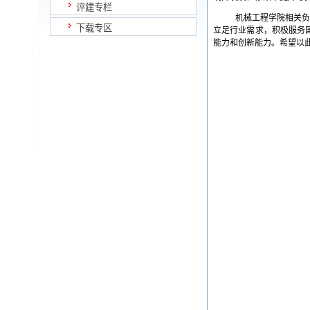
评建专栏
机械工程学院相关
下载专区
立足行业需求，积极服务
能力和创新能力。希望以