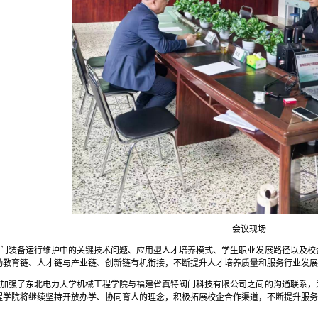
会议现场
阀门装备运行维护中的关键技术问题、应用型人才培养模式、学生职业发展路径以及校
动教育链、人才链与产业链、创新链有机衔接，不断提升人才培养质量和服务行业发展
步加强了东北电力大学机械工程学院与福建省真特阀门科技有限公司之间的沟通联系，
程学院将继续坚持开放办学、协同育人的理念，积极拓展校企合作渠道，不断提升服务