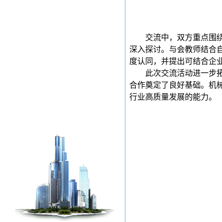
交流中，双方重点围
深入探讨。与会教师结合
度认同，并提出可结合企
此次交流活动进一步
合作奠定了良好基础。机
行业高质量发展的能力。