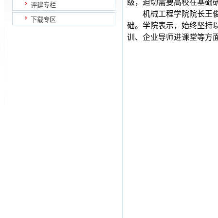
级，迫切需要高校在基础
评建专栏
机械工程学院院长王
下载专区
础。学院表示，始终坚持
训、企业导师进课堂等方