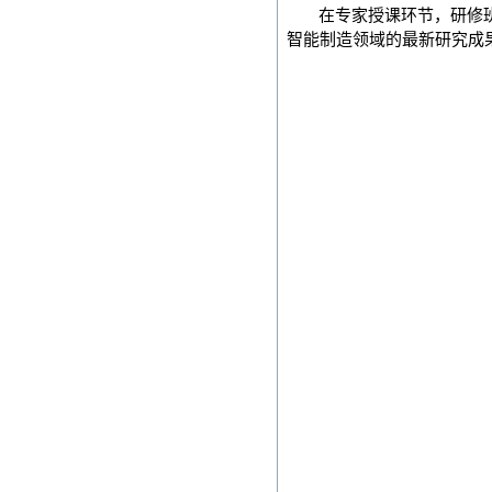
在专家授课环节，研修
智能制造领域的最新研究成