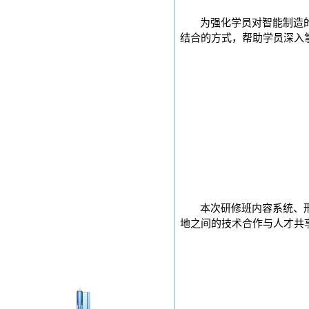
为强化学员对智能制造
结合的方式，帮助学员深入
本次研修班内容系统、
地之间的技术合作与人才共