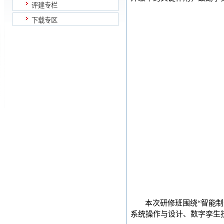
评建专栏
下载专区
本次研修班围绕“智能
系统操作与设计、数字孪生