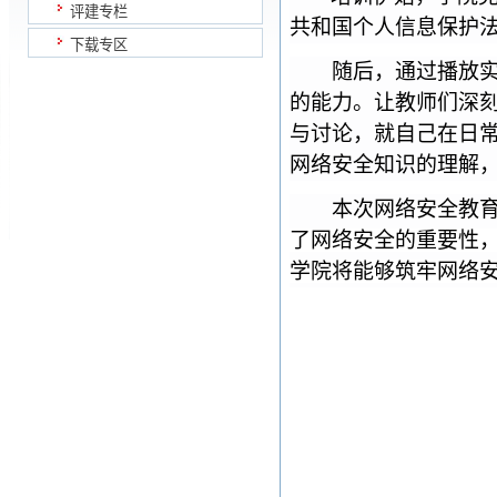
评建专栏
共和国个人信息保护法
下载专区
随后，通过播放
的能力。让教师们深
与讨论，就自己在日
网络安全知识的理解
本次网络安全教
了网络安全的重要性
学院将能够筑牢网络