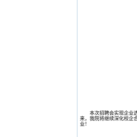
本次招聘会实现企业选
来，我院将继续深化校企
业
！