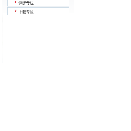
评建专栏
下载专区