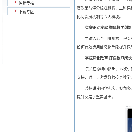
评建专栏
赛政策与评分标准解析、工科课
下载专区
协同发展机制等五大模块。
竞赛驱动发展
构建教学创新
主讲人结合自身机械工程专
如何有效运用信息化手段提升课
学院深化改革
打造教师成长
院长在总结中指出，本次讲
支持，进一步激发教师投身教学
整场讲座内容充实、视角多
提升奠定了坚实基础。