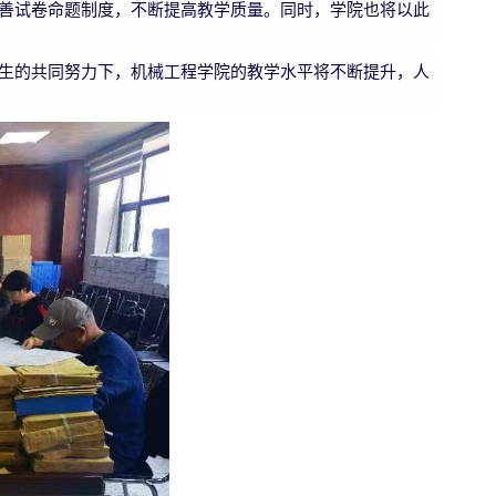
善试卷命题制度，不断提高教学质量。同时，学院也将以此
生的共同努力下，机械工程学院的教学水平将不断提升，人