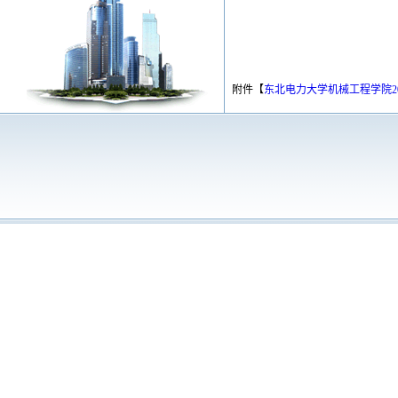
附件【
东北电力大学机械工程学院20